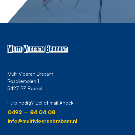
Multi Vloeren Brabant
Rosoliemolen 1
5427 PZ Boekel
Hulp nodig? Bel of mail Anoek
0492 – 84 04 08
info@multivloerenbrabant.nl