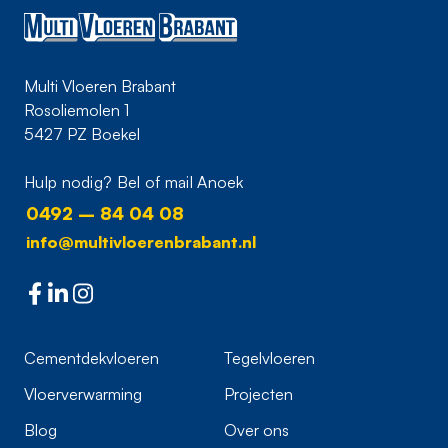
Multi Vloeren Brabant
Rosoliemolen 1
5427 PZ Boekel
Hulp nodig? Bel of mail Anoek
0492 – 84 04 08
info@multivloerenbrabant.nl
Cementdekvloeren
Tegelvloeren
Vloerverwarming
Projecten
Blog
Over ons