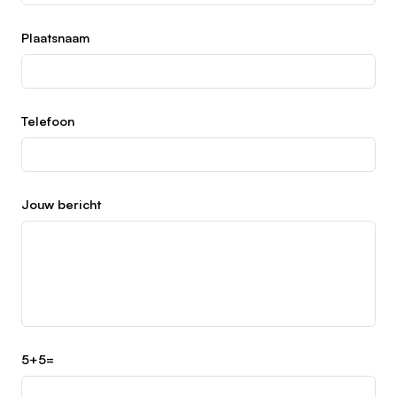
Plaatsnaam
Telefoon
Jouw bericht
5+5=