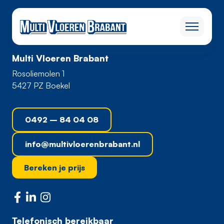
Multi Vloeren Brabant
Rosoliemolen 1
5427 PZ Boekel
0492 – 84 04 08
info@multivloerenbrabant.nl
Bereken je prijs
Telefonisch bereikbaar