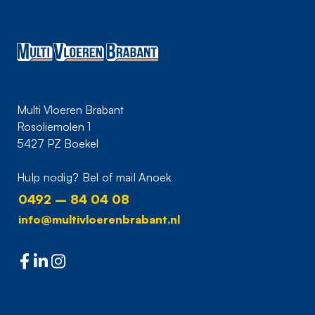
Multi Vloeren Brabant
Rosoliemolen 1
5427 PZ Boekel
Hulp nodig? Bel of mail Anoek
0492 – 84 04 08
info@multivloerenbrabant.nl