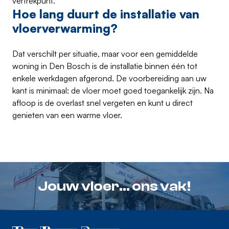
vertrekpunt.
Hoe lang duurt de installatie van
vloerverwarming?
Dat verschilt per situatie, maar voor een gemiddelde
woning in Den Bosch is de installatie binnen één tot
enkele werkdagen afgerond. De voorbereiding aan uw
kant is minimaal: de vloer moet goed toegankelijk zijn. Na
afloop is de overlast snel vergeten en kunt u direct
genieten van een warme vloer.
Jouw vloer... ons vak!