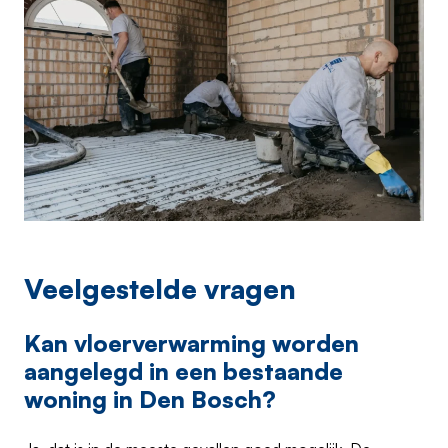
Veelgestelde vragen
Kan vloerverwarming worden
aangelegd in een bestaande
woning in Den Bosch?