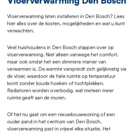
Vloerverwarming Den Bosch
Vloerverwarming laten installeren in Den Bosch? Lees
hier alles over de kosten, mogelijkheden en wat u kunt
verwachten.
Veel huishoudens in Den Bosch stappen over op
vloerverwarming. Niet alleen vanwege het comfort,
maar ook omdat het een slimmere manier van
verwarmen is. De warmte verspreidt zich gelijkmatig via
de vloer, waardoor de hele ruimte op temperatuur
komt zonder koude hoeken of tochtplekken.
Radiatoren worden overbodig, wat meteen meer
ruimte geeft aan de muren.
Of het nu gaat om een nieuwbouwwoning of een
ouder pand in het centrum van Den Bosch,
vloerverwarming past in vrijwel elke situatie. Het