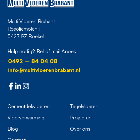
Multi Vloeren Brabant
Rosoliemolen 1
5427 PZ Boekel
Hulp nodig? Bel of mail Anoek
0492 – 84 04 08
info@multivloerenbrabant.nl
Cementdekvloeren
Tegelvloeren
Vloerverwarming
Projecten
Blog
Over ons