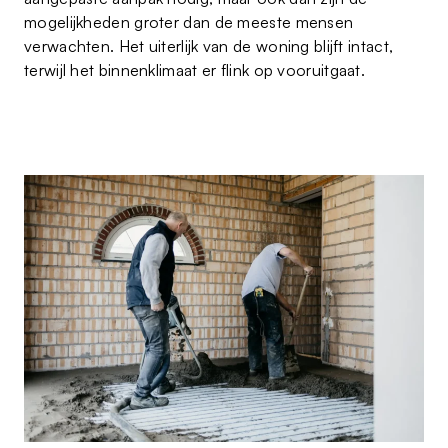
mogelijkheden groter dan de meeste mensen
verwachten. Het uiterlijk van de woning blijft intact,
terwijl het binnenklimaat er flink op vooruitgaat.