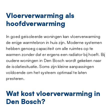
Vloerverwarming als
hoofdverwarming
In goed geïsoleerde woningen kan vloerverwarming
de enige warmtebron in huis zijn. Moderne systemen
hebben genoeg capaciteit om alle ruimtes op te
warmen zonder dat er ergens een radiator bij hoeft. Bij
oudere woningen in Den Bosch wordt gekeken naar
de isolatiesituatie. Soms zijn kleine aanpassingen
voldoende om het systeem optimaal te laten
presteren.
Wat kost vloerverwarming in
Den Bosch?