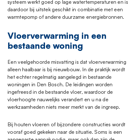
systeem werkt goed op lage watertemperaturen en is
daardoor bij uitstek geschikt in combinatie met een
warmtepomp of andere duurzame energiebronnen.
Vloerverwarming in een
bestaande woning
Een veelgehoorde misvatting is dat vloerverwarming
alleen haalbaar is bij nieuwbouw. In de praktijk wordt
het echter regelmatig aangelegd in bestaande
woningen in Den Bosch. De leidingen worden
ingefreesd in de bestaande vloer, waardoor de
vloerhoogte nauwelijks verandert en u na de
werkzaamheden niets meer merkt van de ingreep.
Bij houten vloeren of bijzondere constructies wordt
vooraf goed gekeken naar de situatie. Soms is een
aangepaste aanpak nodig, maar ook dan zijn de