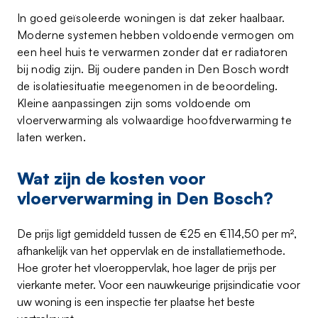
In goed geïsoleerde woningen is dat zeker haalbaar.
Moderne systemen hebben voldoende vermogen om
een heel huis te verwarmen zonder dat er radiatoren
bij nodig zijn. Bij oudere panden in Den Bosch wordt
de isolatiesituatie meegenomen in de beoordeling.
Kleine aanpassingen zijn soms voldoende om
vloerverwarming als volwaardige hoofdverwarming te
laten werken.
Wat zijn de kosten voor
vloerverwarming in Den Bosch?
De prijs ligt gemiddeld tussen de €25 en €114,50 per m²,
afhankelijk van het oppervlak en de installatiemethode.
Hoe groter het vloeroppervlak, hoe lager de prijs per
vierkante meter. Voor een nauwkeurige prijsindicatie voor
uw woning is een inspectie ter plaatse het beste